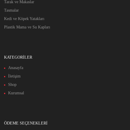
Tarak ve Makaslar
Tasmalar
Kedi ve Köpek Yatakları
Plastik Mama ve Su Kapları
KATEGORİLER
Anasayfa
İletişim
Shop
Kurumsal
ÖDEME SEÇENEKLERİ